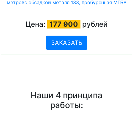
Цена:
177 900
рублей
ЗАКАЗАТЬ
Наши 4 принципа
работы: