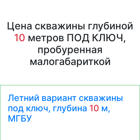
Цена скважины глубиной
10
метров ПОД КЛЮЧ,
пробуренная
малогабариткой
Летний вариант скважины
под ключ, глубина
10
м,
МГБУ