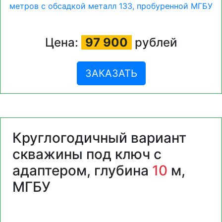
Цена:
97 900
рублей
ЗАКАЗАТЬ
Круглогодичный вариант
скважины под ключ с
адаптером, глубина
10
м,
МГБУ