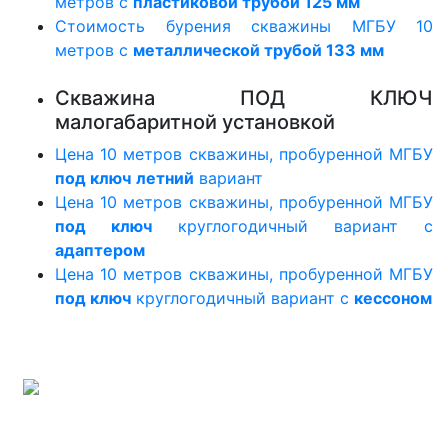
метров с
пластиковой трубой 125 мм
Стоимость бурения скважины МГБУ 10
метров с
металлической трубой 133 мм
Скважина ПОД КЛЮЧ
малогабаритной установкой
Цена 10 метров скважины, пробуренной МГБУ
под ключ
летний
вариант
Цена 10 метров скважины, пробуренной МГБУ
под ключ
круглогодичный вариант с
адаптером
Цена 10 метров скважины, пробуренной МГБУ
под ключ
круглогодичный вариант с
кессоном