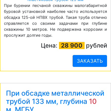
При бурении песчаной скважины малогабаритной
буровой установкой наиболее часто используется
обсадка 125-ой НПВХ трубой. Такая труба отлично
справляется со своими задачами при глубине
скважины 10 метров. Не подвержена коррозии и
прослужит долгие годы.
Цена:
28 900
рублей
ЗАКАЗАТЬ
При обсадке металлической
трубой 133 мм, глубина
10
м, МГБУ