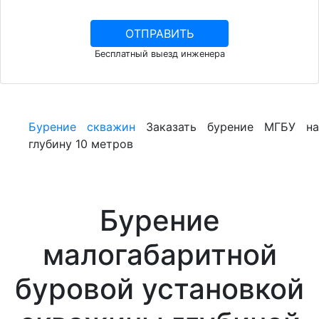
Бесплатный выезд инженера
Бурение скважин
Заказать бурение МГБУ на
глубину 10 метров
Бурение
малогабаритной
буровой установкой