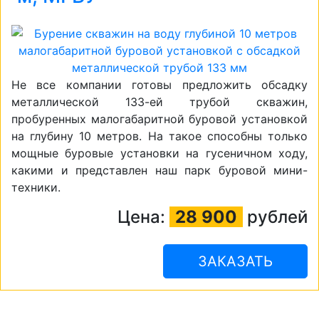
Не все компании готовы предложить обсадку
металлической 133-ей трубой скважин,
пробуренных малогабаритной буровой установкой
на глубину 10 метров. На такое способны только
мощные буровые установки на гусеничном ходу,
какими и представлен наш парк буровой мини-
техники.
Цена:
28 900
рублей
ЗАКАЗАТЬ