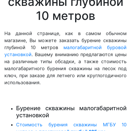
скважины глубиной
10 метров
На данной странице, как в самом обычном
магазине, Вы можете заказать бурение скважины
глубиной 10 метров
малогабаритной буровой
установкой
. Вашему вниманию предлагаются цены
на различные типы обсадки, а также стоимость
малогабаритного бурения скважины на песок под
ключ, при заказе для летнего или круглогодичного
использования.
Бурение скважины малогабаритной
установкой
Стоимость бурения скважины МГБУ 10