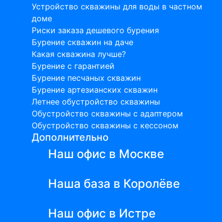
Устройство скважины для воды в частном
доме
Риски заказа дешевого бурения
Бурение скважин на даче
Какая скважина лучше?
Бурение с гарантией
Бурение песчаных скважин
Бурение артезианских скважин
Летнее обустройство скважины
Обустройство скважины с адаптером
Обустройство скважины с кессоном
Дополнительно
Наш офис в Москве
Наша база в Королёве
Наш офис в Истре