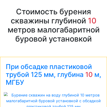
Стоимость бурения
скважины глубиной
10
метров малогабаритной
буровой установкой
При обсадке пластиковой
трубой 125 мм, глубина
10
м,
МГБУ