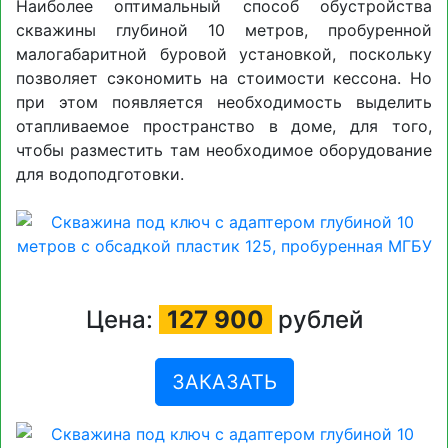
Наиболее оптимальный способ обустройства
скважины глубиной 10 метров, пробуренной
малогабаритной буровой установкой, поскольку
позволяет сэкономить на стоимости кессона. Но
при этом появляется необходимость выделить
отапливаемое пространство в доме, для того,
чтобы разместить там необходимое оборудование
для водоподготовки.
Цена:
127 900
рублей
ЗАКАЗАТЬ