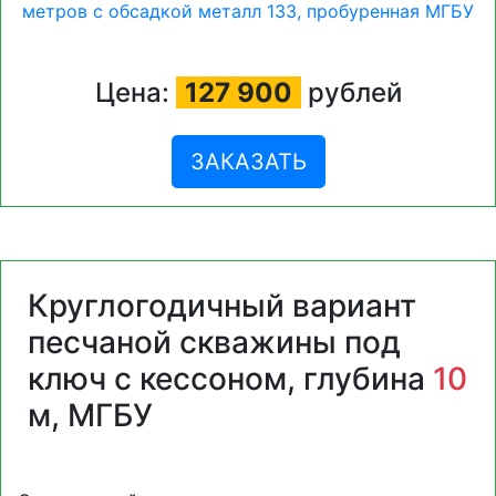
Цена:
127 900
рублей
ЗАКАЗАТЬ
Круглогодичный вариант
песчаной скважины под
ключ с кессоном, глубина
10
м, МГБУ