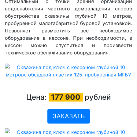
Оптимальный с точки зрения организации
водоснабжения частного домовладения способ
обустройства скважины глубиной 10 метров,
пробуренной малогабаритной буровой установкой.
Позволяет разместить все необходимое
оборудование в кессоне. При необходимости, в
кессон можно спуститься и произвести
техническое обслуживание оборудования.
Цена:
177 900
рублей
ЗАКАЗАТЬ