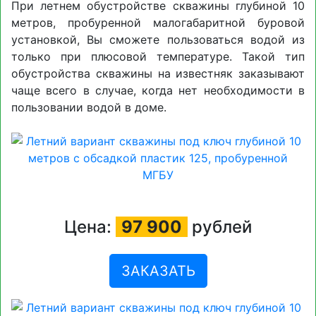
При летнем обустройстве скважины глубиной 10
метров, пробуренной малогабаритной буровой
установкой, Вы сможете пользоваться водой из
только при плюсовой температуре. Такой тип
обустройства скважины на известняк заказывают
чаще всего в случае, когда нет необходимости в
пользовании водой в доме.
Цена:
97 900
рублей
ЗАКАЗАТЬ