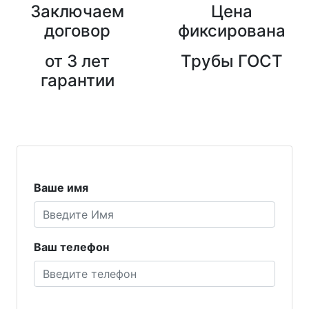
Заключаем
Цена
договор
фиксирована
от 3 лет
Трубы ГОСТ
гарантии
Ваше имя
Ваш телефон