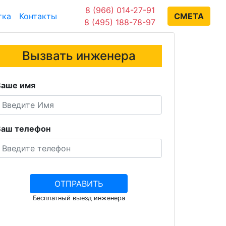
8 (966) 014-27-91
тка
Контакты
СМЕТА
8 (495) 188-78-97
Вызвать инженера
Ваше имя
Ваш телефон
Бесплатный выезд инженера