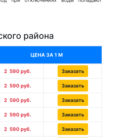
вод при отключениях воды попадают
ского района
ЦЕНА ЗА 1 М
2
590 руб.
Заказать
2
590 руб.
Заказать
2
590 руб.
Заказать
2
590 руб.
Заказать
2
590 руб.
Заказать