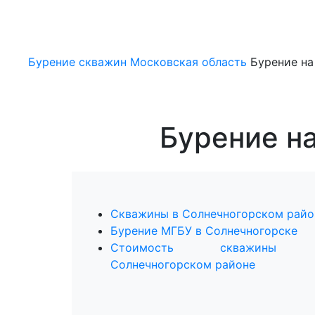
Бурение скважин
Московская область
Бурение на
Бурение н
Скважины в Солнечногорском райо
Бурение МГБУ в Солнечногорске
Стоимость скважины
Солнечногорском районе