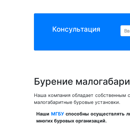
Консультация
Бурение малогабари
Наша компания обладает собственным с
малогабаритные буровые установки.
Наши
МГБУ
способны осуществлять лю
многих буровых организаций.