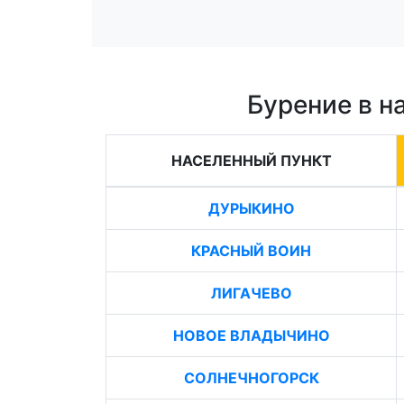
Бурение в н
НАСЕЛЕННЫЙ ПУНКТ
ДУРЫКИНО
КРАСНЫЙ ВОИН
ЛИГАЧЕВО
НОВОЕ ВЛАДЫЧИНО
СОЛНЕЧНОГОРСК