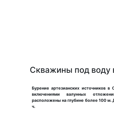
Cкважины под воду 
Бурение артезианских источников в 
включениями валунных отложен
расположены на глубине более 100 м. 
ч.