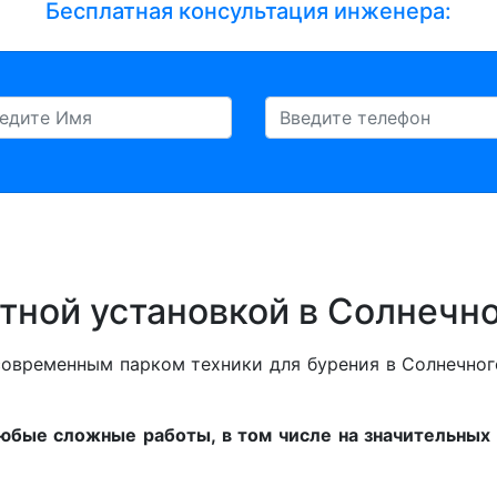
Бесплатная консультация инженера:
тной установкой в Солнечн
овременным парком техники для бурения в Солнечног
бые сложные работы, в том числе на значительных г