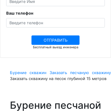
Ваш телефон
Бесплатный выезд инженера
Бурение скважин
Заказать песчаную скважину
Заказать скважину на песок глубиной 15 метров
Бурение песчаной