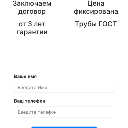
Заключаем
Цена
договор
фиксирована
от 3 лет
Трубы ГОСТ
гарантии
Ваше имя
Ваш телефон