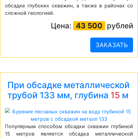
обсадке глубоких скважин, а также в районах со
сложной геологией.
Цена:
43 500
рублей
ЗАКАЗАТЬ
При обсадке металлической
трубой 133 мм, глубина
15
м
Популярным способом обсадки скважин глубиной
15 метров является обсадка металлической