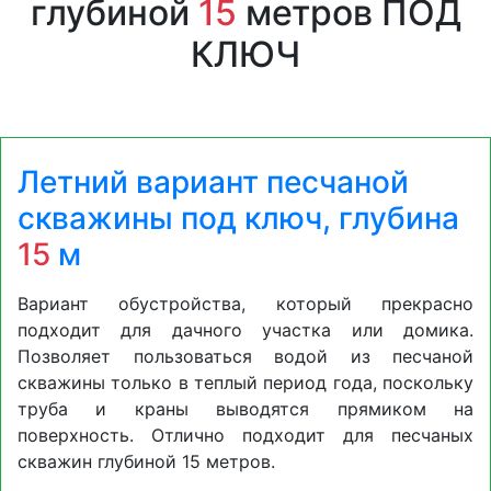
глубиной
15
метров ПОД
КЛЮЧ
Летний вариант песчаной
скважины под ключ, глубина
15
м
Вариант обустройства, который прекрасно
подходит для дачного участка или домика.
Позволяет пользоваться водой из песчаной
скважины только в теплый период года, поскольку
труба и краны выводятся прямиком на
поверхность. Отлично подходит для песчаных
скважин глубиной 15 метров.