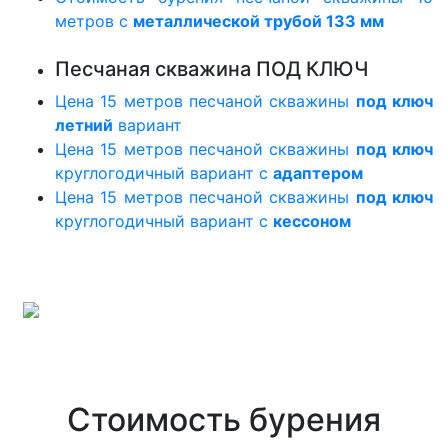
метров с
металлической трубой 133 мм
Песчаная скважина ПОД КЛЮЧ
Цена 15 метров песчаной скважины
под ключ
летний
вариант
Цена 15 метров песчаной скважины
под ключ
круглогодичный вариант с
адаптером
Цена 15 метров песчаной скважины
под ключ
круглогодичный вариант с
кессоном
Стоимость бурения