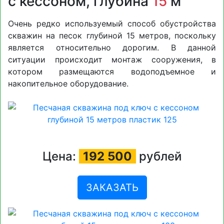
с кессоном, глубина
15
м
Очень редко используемый способ обустройства
скважин на песок глубиной 15 метров, поскольку
является относительно дорогим. В данной
ситуации происходит монтаж сооружения, в
котором размещаются водоподъемное и
накопительное оборудование.
Цена:
192 500
рублей
ЗАКАЗАТЬ