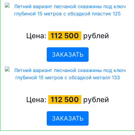
Цена:
112 500
рублей
ЗАКАЗАТЬ
Цена:
112 500
рублей
ЗАКАЗАТЬ