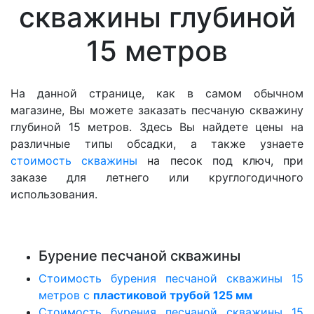
скважины глубиной
15 метров
На данной странице, как в самом обычном
магазине, Вы можете заказать песчаную скважину
глубиной 15 метров. Здесь Вы найдете цены на
различные типы обсадки, а также узнаете
стоимость скважины
на песок под ключ, при
заказе для летнего или круглогодичного
использования.
Бурение песчаной скважины
Стоимость бурения песчаной скважины 15
метров с
пластиковой трубой 125 мм
Стоимость бурения песчаной скважины 15