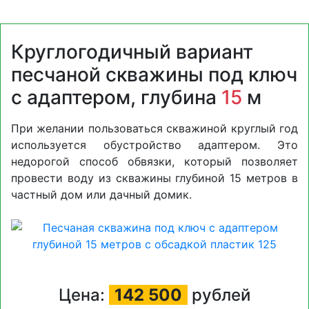
Круглогодичный вариант
песчаной скважины под ключ
с адаптером, глубина
15
м
При желании пользоваться скважиной круглый год
используется обустройство адаптером. Это
недорогой способ обвязки, который позволяет
провести воду из скважины глубиной 15 метров в
частный дом или дачный домик.
Цена:
142 500
рублей