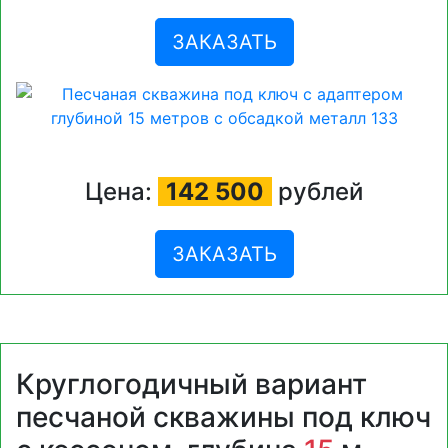
ЗАКАЗАТЬ
Цена:
142 500
рублей
ЗАКАЗАТЬ
Круглогодичный вариант
песчаной скважины под ключ