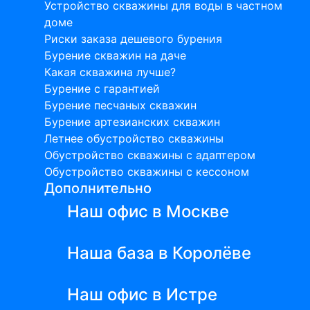
Устройство скважины для воды в частном
доме
Риски заказа дешевого бурения
Бурение скважин на даче
Какая скважина лучше?
Бурение с гарантией
Бурение песчаных скважин
Бурение артезианских скважин
Летнее обустройство скважины
Обустройство скважины с адаптером
Обустройство скважины с кессоном
Дополнительно
Наш офис в Москве
Наша база в Королёве
Наш офис в Истре