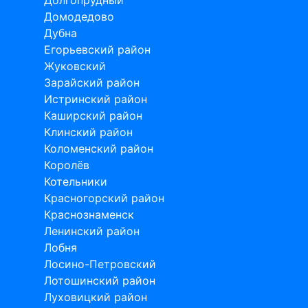
Домодедово
Дубна
Егорьевский район
Жуковский
Зарайский район
Истринский район
Каширский район
Клинский район
Коломенский район
Королёв
Котельники
Красногорский район
Краснознаменск
Ленинский район
Лобня
Лосино-Петровский
Лотошинский район
Луховицкий район