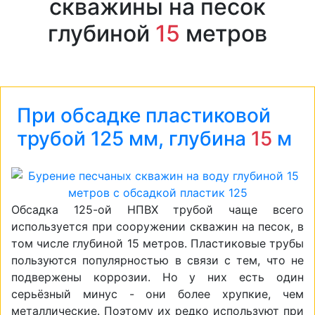
скважины на песок
глубиной
15
метров
При обсадке пластиковой
трубой 125 мм, глубина
15
м
Обсадка 125-ой НПВХ трубой чаще всего
используется при сооружении скважин на песок, в
том числе глубиной 15 метров. Пластиковые трубы
пользуются популярностью в связи с тем, что не
подвержены коррозии. Но у них есть один
серьёзный минус - они более хрупкие, чем
металлические. Поэтому их редко используют при