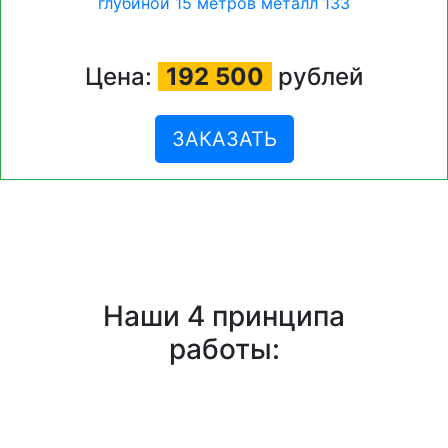
Цена:
192 500
рублей
ЗАКАЗАТЬ
Наши 4 принципа
работы: