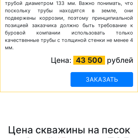
трубой диаметром 133 мм. Важно понимать, что
поскольку трубы находятся в земле, они
подвержены коррозии, поэтому принципиальной
позицией заказчика должно быть требование к
буровой компании использовать только
качественные трубы с толщиной стенки не менее 4
мм.
Цена:
43 500
рублей
ЗАКАЗАТЬ
Цена скважины на песок