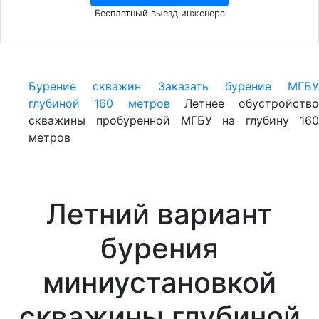
Бесплатный выезд инженера
Бурение скважин
Заказать бурение МГБУ
глубиной 160 метров
Летнее обустройство
скважины пробуренной МГБУ на глубину 160
метров
Летний вариант
бурения
миниустановкой
скважины глубиной