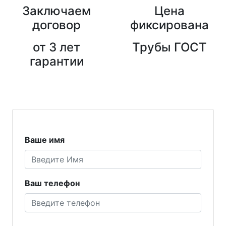
Заключаем
Цена
договор
фиксирована
от 3 лет
Трубы ГОСТ
гарантии
Ваше имя
Ваш телефон