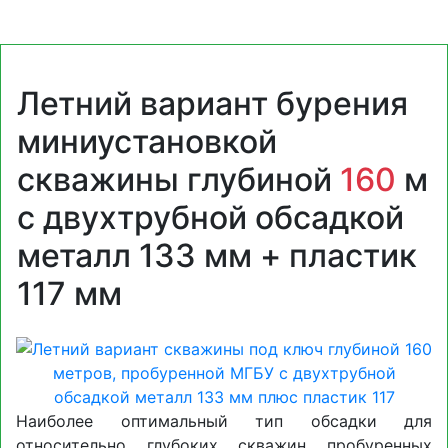
Летний вариант бурения
миниустановкой
скважины глубиной
160
м
с двухтрубной обсадкой
металл 133 мм + пластик
117 мм
Наиболее оптимальный тип обсадки для
относительно глубоких скважин пробуренных