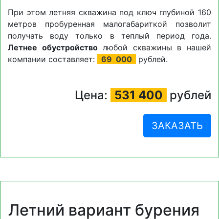
При этом летняя скважина под ключ глубиной 160
метров пробуренная малогабариткой позволит
получать воду только в теплый период года.
Летнее обустройство
любой скважины в нашей
компании составляет:
69
000
рублей.
Цена:
531 400
рублей
ЗАКАЗАТЬ
Летний вариант бурения