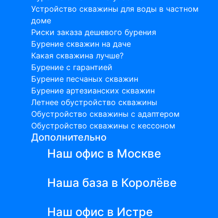
Устройство скважины для воды в частном
доме
Риски заказа дешевого бурения
Бурение скважин на даче
Какая скважина лучше?
Бурение с гарантией
Бурение песчаных скважин
Бурение артезианских скважин
Летнее обустройство скважины
Обустройство скважины с адаптером
Обустройство скважины с кессоном
Дополнительно
Наш офис в Москве
Наша база в Королёве
Наш офис в Истре