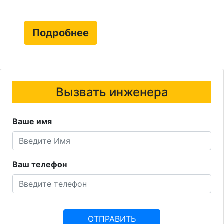
Подробнее
Вызвать инженера
Ваше имя
Ваш телефон