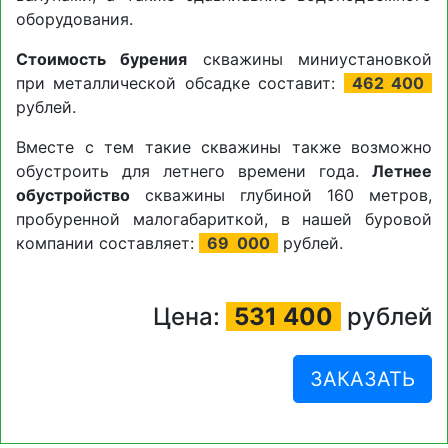
оборудования.
Стоимость бурения
скважины миниустановкой
при металлической обсадке составит:
462 400
рублей.
Вместе с тем такие скважины также возможно
обустроить для летнего времени года.
Летнее
обустройство
скважины глубиной 160 метров,
пробуренной малогабариткой, в нашей буровой
компании составляет:
69
000
рублей.
Цена:
531 400
рублей
ЗАКАЗАТЬ