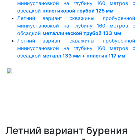
миниустановкой на глубину 160 метров с
обсадкой
пластиковой трубой 125 мм
Летний вариант скважины, пробуренной
миниустановкой на глубину 160 метров с
обсадкой
металлической трубой 133 мм
Летний вариант скважины, пробуренной
миниустановкой на глубину 160 метров с
обсадкой
металл 133 мм + пластик 117 мм
Летний вариант бурения