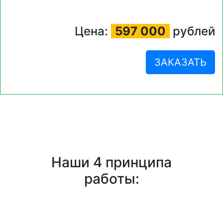
Цена:
597 000
рублей
ЗАКАЗАТЬ
Наши 4 принципа
работы: