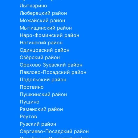
Лыткарино
Люберецкий район
Можайский район
Мытищинский район
Наро-Фоминский район
Ногинский район
Одинцовский район
Озёрский район
Орехово-Зуевский район
Павлово-Посадский район
Подольский район
Протвино
Пушкинский район
Пущино
Раменский район
Реутов
Рузский район
Сергиево-Посадский район