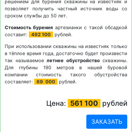
решением для бурения скважины на известняк и
позволяет получить частный источник воды со
сроком службы до 50 лет.
Стоимость бурения
артезианки с такой обсадкой
составит:
492 100
рублей.
При использовании скважины на известняк только
в тёплое время года, достаточно будет произвести
так называемое
летнее обустройство
скважины.
Для глубины 190 метров в нашей буровой
компании стоимость такого обустройства
составляет:
69
000
рублей.
Цена:
561 100
рублей
ЗАКАЗАТЬ