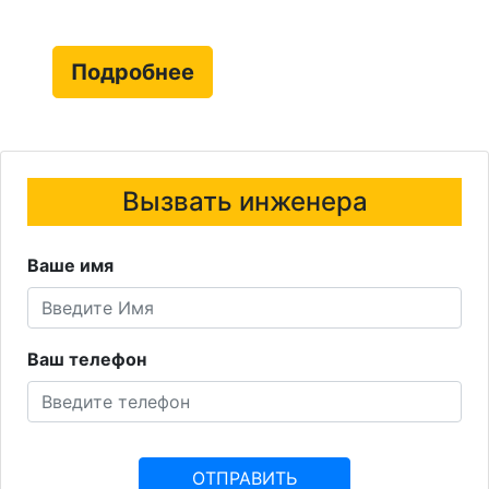
Подробнее
Вызвать инженера
Ваше имя
Ваш телефон