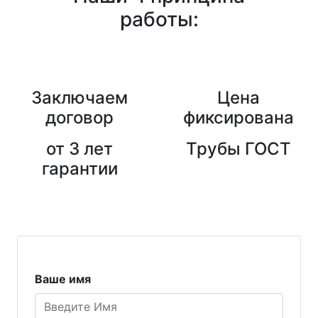
работы:
Заключаем
Цена
договор
фиксирована
от 3 лет
Трубы ГОСТ
гарантии
Ваше имя