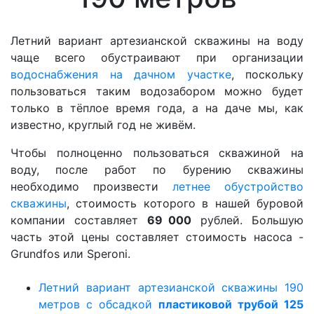
Летний вариант артезианской скважины на воду
чаще всего обустраивают при организации
водоснабжения на дачном участке
, поскольку
пользоваться таким водозабором можно будет
только в тёплое время года, а на даче мы, как
известно, круглый год не живём.
Чтобы полноценно пользоваться скважиной на
воду, после работ по бурению скважины
необходимо произвести
летнее обустройство
скважины
, стоимость которого в нашей буровой
компании составляет
69
000
рублей. Большую
часть этой цены составляет стоимость насоса -
Grundfos или Speroni.
Летний вариант артезианской скважины 190
метров с обсадкой
пластиковой трубой 125