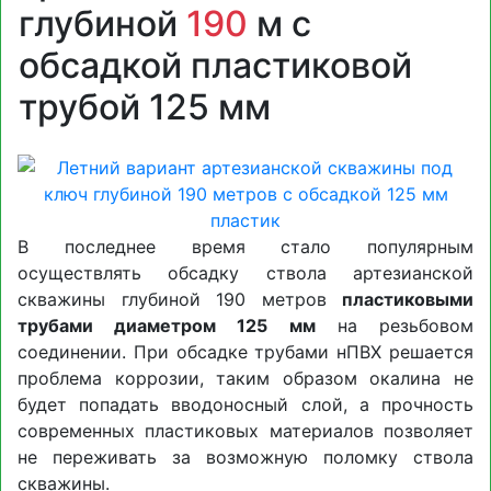
глубиной
190
м с
обсадкой пластиковой
трубой 125 мм
В последнее время стало популярным
осуществлять обсадку ствола артезианской
скважины глубиной 190 метров
пластиковыми
трубами диаметром 125 мм
на резьбовом
соединении. При обсадке трубами нПВХ решается
проблема коррозии, таким образом окалина не
будет попадать вводоносный слой, а прочность
современных пластиковых материалов позволяет
не переживать за возможную поломку ствола
скважины.