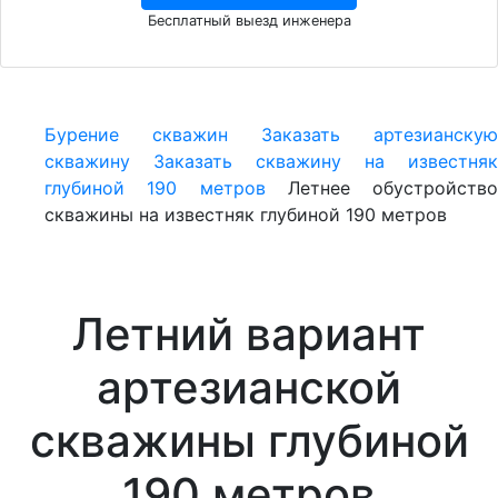
Бесплатный выезд инженера
Бурение скважин
Заказать артезианскую
скважину
Заказать скважину на известняк
глубиной 190 метров
Летнее обустройство
скважины на известняк глубиной 190 метров
Летний вариант
артезианской
скважины глубиной
190 метров