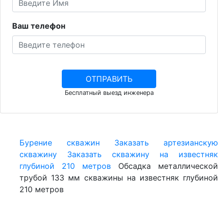
Ваш телефон
Бесплатный выезд инженера
Бурение скважин
Заказать артезианскую
скважину
Заказать скважину на известняк
глубиной 210 метров
Обсадка металлической
трубой 133 мм скважины на известняк глубиной
210 метров