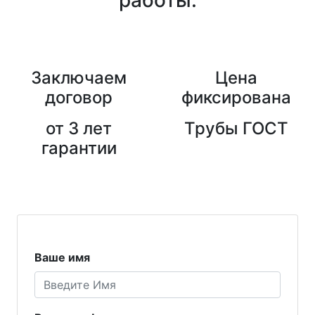
Заключаем
Цена
договор
фиксирована
от 3 лет
Трубы ГОСТ
гарантии
Ваше имя