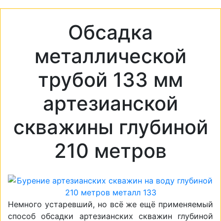
Обсадка
металлической
трубой 133 мм
артезианской
скважины глубиной
210 метров
Немного устаревший, но всё же ещё применяемый
способ обсадки артезианских скважин глубиной