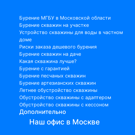
Статьи на тему бурения скважин
Бурение МГБУ в Московской области
Бурение скважин на участке
Устройство скважины для воды в частном
доме
Риски заказа дешевого бурения
Бурение скважин на даче
Какая скважина лучше?
Бурение с гарантией
Бурение песчаных скважин
Бурение артезианских скважин
Летнее обустройство скважины
Обустройство скважины с адаптером
Обустройство скважины с кессоном
Дополнительно
Наш офис в Москве