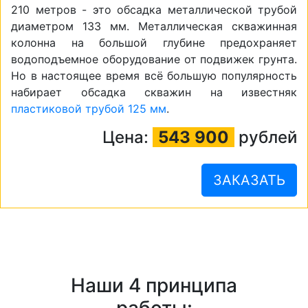
210 метров - это обсадка металлической трубой
диаметром 133 мм. Металлическая скважинная
колонна на большой глубине предохраняет
водоподъемное оборудование от подвижек грунта.
Но в настоящее время всё большую популярность
набирает обсадка скважин на известняк
пластиковой трубой 125 мм
.
Цена:
543 900
рублей
ЗАКАЗАТЬ
Наши 4 принципа
работы: