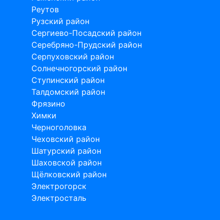
Реутов
Рузский район
Сергиево-Посадский район
Серебряно-Прудский район
Серпуховский район
Солнечногорский район
Ступинский район
Талдомский район
Фрязино
Химки
Черноголовка
Чеховский район
Шатурский район
Шаховской район
Щёлковский район
Электрогорск
Электросталь