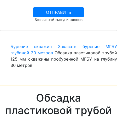
Бесплатный выезд инженера
Бурение скважин
Заказать бурение МГБУ
глубиной 30 метров
Обсадка пластиковой трубой
125 мм скважины пробуренной МГБУ на глубину
30 метров
Обсадка
пластиковой трубой