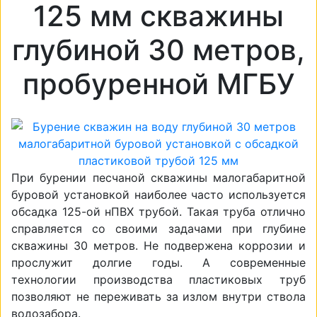
125 мм скважины
глубиной 30 метров,
пробуренной МГБУ
При бурении песчаной скважины малогабаритной
буровой установкой наиболее часто используется
обсадка 125-ой нПВХ трубой. Такая труба отлично
справляется со своими задачами при глубине
скважины 30 метров. Не подвержена коррозии и
прослужит долгие годы. А современные
технологии производства пластиковых труб
позволяют не переживать за излом внутри ствола
водозабора.