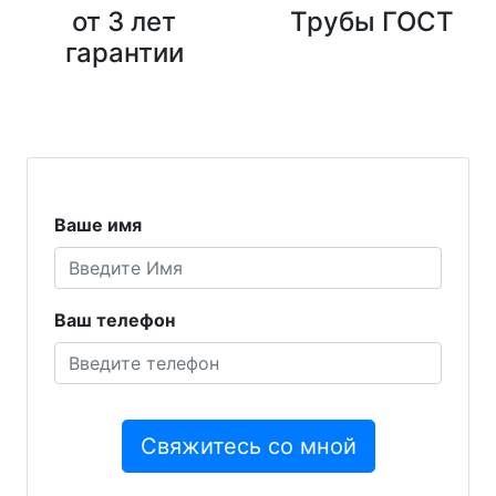
от 3 лет
Трубы ГОСТ
гарантии
Ваше имя
Ваш телефон