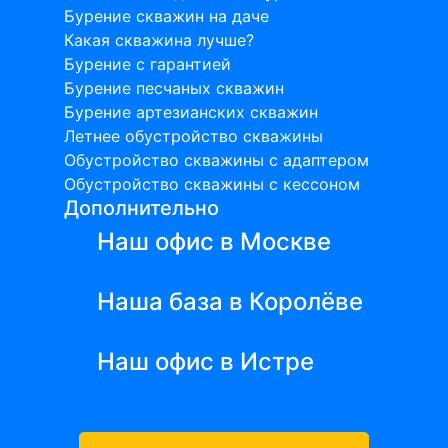
Бурение скважин на даче
Какая скважина лучше?
Бурение с гарантией
Бурение песчаных скважин
Бурение артезианских скважин
Летнее обустройство скважины
Обустройство скважины с адаптером
Обустройство скважины с кессоном
Дополнительно
Наш офис в Москве
Наша база в Королёве
Наш офис в Истре