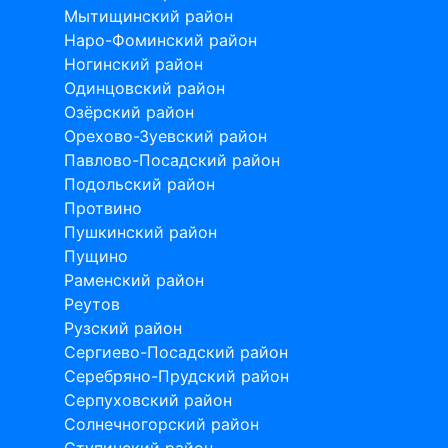
Мытищинский район
Наро-Фоминский район
Ногинский район
Одинцовский район
Озёрский район
Орехово-Зуевский район
Павлово-Посадский район
Подольский район
Протвино
Пушкинский район
Пущино
Раменский район
Реутов
Рузский район
Сергиево-Посадский район
Серебряно-Прудский район
Серпуховский район
Солнечногорский район
Ступинский район