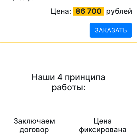
Цена:
86 700
рублей
ЗАКАЗАТЬ
Наши 4 принципа
работы:
Заключаем
Цена
договор
фиксирована