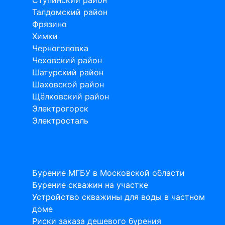
Талдомский район
Фрязино
Химки
Черноголовка
Чеховский район
Шатурский район
Шаховской район
Щёлковский район
Электрогорск
Электросталь
Статьи на тему бурения скважин
Бурение МГБУ в Московской области
Бурение скважин на участке
Устройство скважины для воды в частном
доме
Риски заказа дешевого бурения