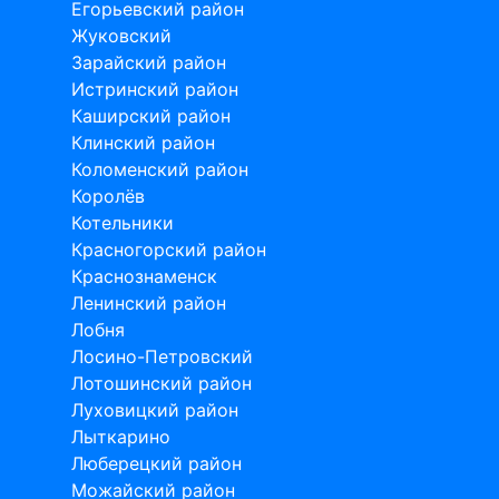
Егорьевский район
Жуковский
Зарайский район
Истринский район
Каширский район
Клинский район
Коломенский район
Королёв
Котельники
Красногорский район
Краснознаменск
Ленинский район
Лобня
Лосино-Петровский
Лотошинский район
Луховицкий район
Лыткарино
Люберецкий район
Можайский район