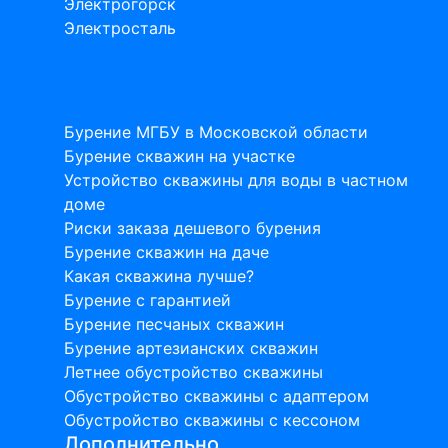
Электрогорск
Электросталь
Статьи на тему бурения скважин
Бурение МГБУ в Московской области
Бурение скважин на участке
Устройство скважины для воды в частном
доме
Риски заказа дешевого бурения
Бурение скважин на даче
Какая скважина лучше?
Бурение с гарантией
Бурение песчаных скважин
Бурение артезианских скважин
Летнее обустройство скважины
Обустройство скважины с адаптером
Обустройство скважины с кессоном
Дополнительно