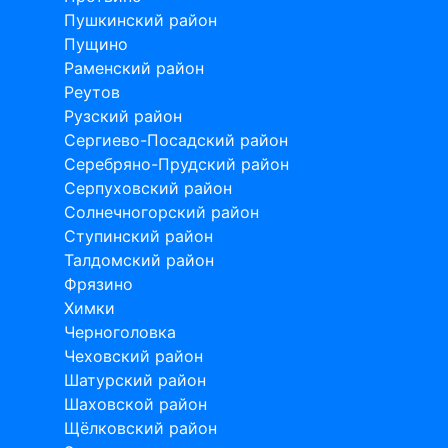
Пушкинский район
Пущино
Раменский район
Реутов
Рузский район
Сергиево-Посадский район
Серебряно-Прудский район
Серпуховский район
Солнечногорский район
Ступинский район
Талдомский район
Фрязино
Химки
Черноголовка
Чеховский район
Шатурский район
Шаховской район
Щёлковский район