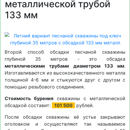
металлической трубой
133 мм
Второй способ обсадки песчаной скважины
глубиной 35 метров - это обсадка
металлическими трубами диаметром 133 мм
.
Изготавливаются из высококачественного металла
толщиной 4-6 мм и стыкуются друг с другом с
помощью резьбового соединения.
Стоимость бурения
скважины с металлической
обсадкой составит:
101 500
рублей.
После обсадки скважины её устье закрывают
оголовком и осуществляют так называемое