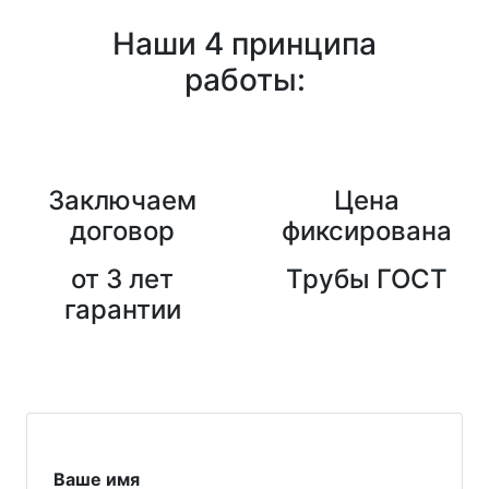
Наши 4 принципа
работы:
Заключаем
Цена
договор
фиксирована
от 3 лет
Трубы ГОСТ
гарантии
Ваше имя