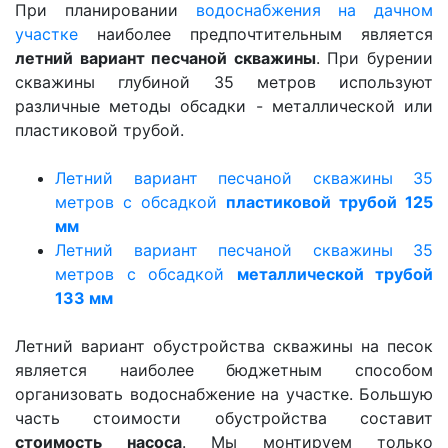
При планировании
водоснабжения на дачном
участке
наиболее предпочтительным является
летний вариант песчаной скважины
. При бурении
скважины глубиной 35 метров используют
различные методы обсадки - металлической или
пластиковой трубой.
Летний вариант песчаной скважины 35
метров с обсадкой
пластиковой трубой 125
мм
Летний вариант песчаной скважины 35
метров с обсадкой
металлической трубой
133 мм
Летний вариант обустройства скважины на песок
является наиболее бюджетным способом
организовать водоснабжение на участке. Большую
часть стоимости обустройства составит
стоимость насоса
. Мы монтируем только