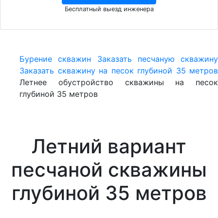
Бесплатный выезд инженера
Бурение скважин
Заказать песчаную скважину
Заказать скважину на песок глубиной 35 метров
Летнее обустройство скважины на песок
глубиной 35 метров
Летний вариант
песчаной скважины
глубиной 35 метров