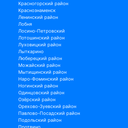
Красногорский район
Краснознаменск
Ленинский район
Лобня
Лосино-Петровский
Лотошинский район
Луховицкий район
Лыткарино
Люберецкий район
Можайский район
Мытищинский район
Наро-Фоминский район
Ногинский район
Одинцовский район
Озёрский район
Орехово-Зуевский район
Павлово-Посадский район
Подольский район
Протвино