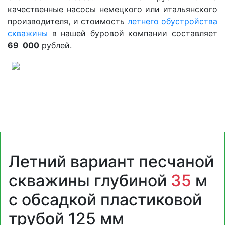
качественные насосы немецкого или итальянского
производителя, и стоимость
летнего обустройства
скважины
в нашей буровой компании составляет
69
000
рублей.
Летний вариант песчаной
скважины глубиной
35
м
с обсадкой пластиковой
трубой 125 мм