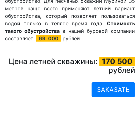
обустройство. Для песчаных скважин глубиной 35
метров чаще всего применяют летний вариант
обустройства, который позволяет пользоваться
водой только в теплое время года.
Стоимость
такого обустройства
в нашей буровой компании
составляет:
69
000
рублей.
Цена летней скважины:
170 500
рублей
ЗАКАЗАТЬ