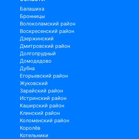
Балашиха
Бронницы
Волоколамский район
Воскресенский район
Дзержинский
Дмитровский район
Долгопрудный
Домодедово
Дубна
Егорьевский район
Жуковский
Зарайский район
Истринский район
Каширский район
Клинский район
Коломенский район
Королёв
Котельники