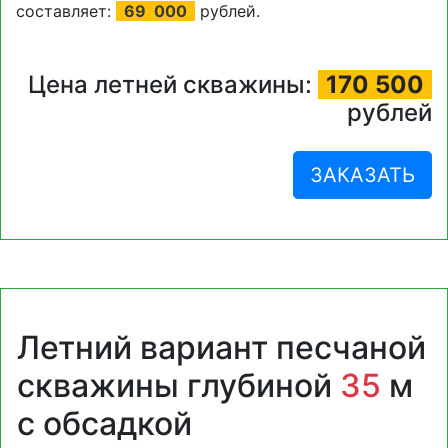
составляет:
69
000
рублей.
Цена летней скважины:
170 500
рублей
ЗАКАЗАТЬ
Летний вариант песчаной
скважины глубиной
35
м
с обсадкой