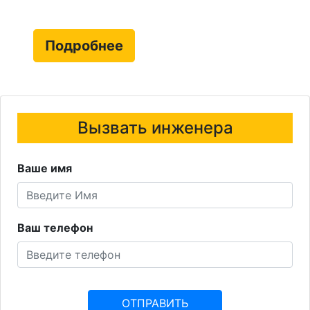
Подробнее
Вызвать инженера
Ваше имя
Ваш телефон