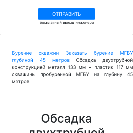
Бесплатный выезд инженера
Бурение скважин
Заказать бурение МГБУ
глубиной 45 метров
Обсадка двухтрубной
конструкцией металл 133 мм + пластик 117 мм
скважины пробуренной МГБУ на глубину 45
метров
Обсадка
двухтрубной