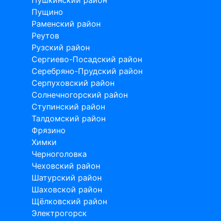
Пущино
Раменский район
Реутов
Рузский район
Сергиево-Посадский район
Серебряно-Прудский район
Серпуховский район
Солнечногорский район
Ступинский район
Талдомский район
Фрязино
Химки
Черноголовка
Чеховский район
Шатурский район
Шаховской район
Щёлковский район
Электрогорск