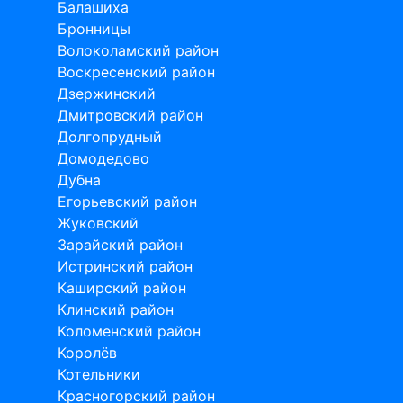
Балашиха
Бронницы
Волоколамский район
Воскресенский район
Дзержинский
Дмитровский район
Долгопрудный
Домодедово
Дубна
Егорьевский район
Жуковский
Зарайский район
Истринский район
Каширский район
Клинский район
Коломенский район
Королёв
Котельники
Красногорский район