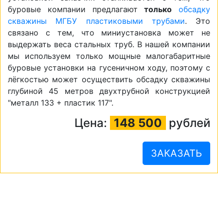
буровые компании предлагают
только
обсадку
скважины МГБУ пластиковыми трубами
. Это
связано с тем, что миниустановка может не
выдержать веса стальных труб. В нашей компании
мы используем только мощные малогабаритные
буровые установки на гусеничном ходу, поэтому с
лёгкостью может осуществить обсадку скважины
глубиной 45 метров двухтрубной конструкцией
"металл 133 + пластик 117".
Цена:
148 500
рублей
ЗАКАЗАТЬ