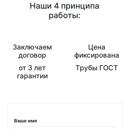
Наши 4 принципа
работы:
Заключаем
Цена
договор
фиксирована
от 3 лет
Трубы ГОСТ
гарантии
Ваше имя