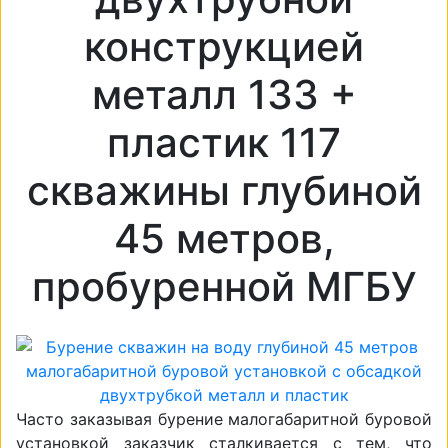
конструкцией
металл 133 +
пластик 117
скважины глубиной
45 метров,
пробуренной МГБУ
Часто заказывая бурение малогабаритной буровой
установкой заказчик сталкивается с тем, что