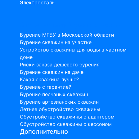
Электросталь
Статьи на тему бурения скважин
Бурение МГБУ в Московской области
Бурение скважин на участке
Устройство скважины для воды в частном
доме
Риски заказа дешевого бурения
Бурение скважин на даче
Какая скважина лучше?
Бурение с гарантией
Бурение песчаных скважин
Бурение артезианских скважин
Летнее обустройство скважины
Обустройство скважины с адаптером
Обустройство скважины с кессоном
Дополнительно