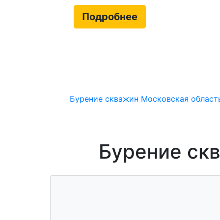
Подробнее
Бурение скважин
Московская област
Бурение скв