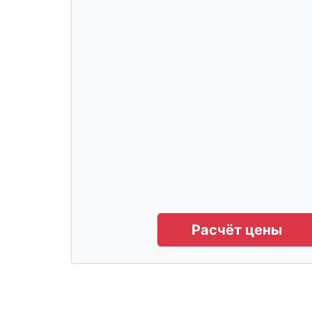
Расчёт цены