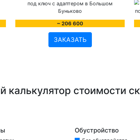
~ 206 600
ЗАКАЗАТЬ
й калькулятор стоимости с
бы
Обустройство