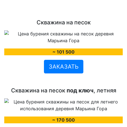
Скважина на песок
~ 101 500
ЗАКАЗАТЬ
Скважина на песок
под ключ
, летняя
~ 170 500