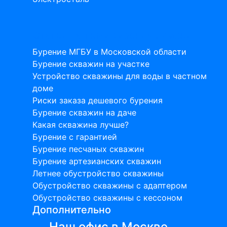
Статьи на тему бурения скважин
Бурение МГБУ в Московской области
Бурение скважин на участке
Устройство скважины для воды в частном
доме
Риски заказа дешевого бурения
Бурение скважин на даче
Какая скважина лучше?
Бурение с гарантией
Бурение песчаных скважин
Бурение артезианских скважин
Летнее обустройство скважины
Обустройство скважины с адаптером
Обустройство скважины с кессоном
Дополнительно
Наш офис в Москве