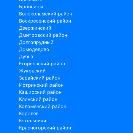
Бронницы
Волоколамский район
Воскресенский район
Дзержинский
Дмитровский район
Долгопрудный
Домодедово
Дубна
Егорьевский район
Жуковский
Зарайский район
Истринский район
Каширский район
Клинский район
Коломенский район
Королёв
Котельники
Красногорский район