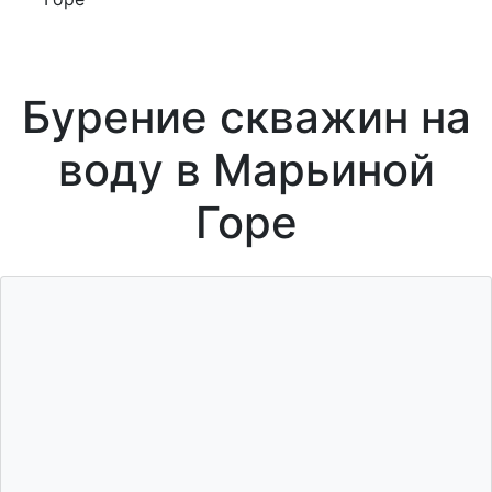
Бурение скважин на
воду в Марьиной
Горе