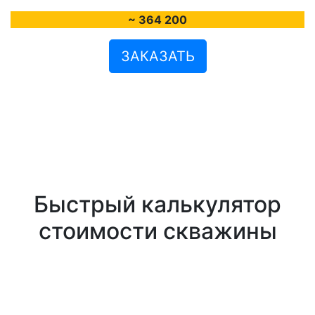
~ 364 200
ЗАКАЗАТЬ
Быстрый калькулятор
стоимости скважины