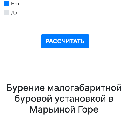
Нет
Да
РАССЧИТАТЬ
Бурение малогабаритной
буровой установкой в
Марьиной Горе