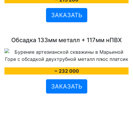
ЗАКАЗАТЬ
Обсадка 133мм металл + 117мм нПВХ
~ 232 000
ЗАКАЗАТЬ