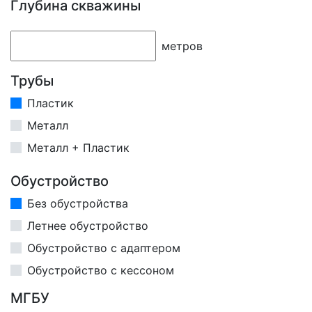
Глубина скважины
метров
Трубы
Пластик
Металл
Металл + Пластик
Обустройство
Без обустройства
Летнее обустройство
Обустройство с адаптером
Обустройство с кессоном
МГБУ