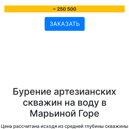
~ 250 500
ЗАКАЗАТЬ
Бурение артезианских
скважин на воду в
Марьиной Горе
Цена рассчитана исходя из средней глубины скважины