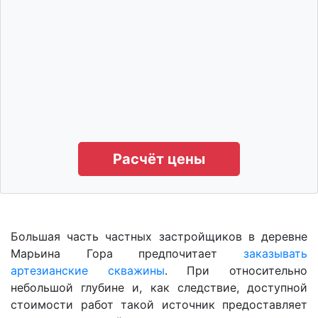
Расчёт цены
Большая часть частных застройщиков в деревне
Марьина Гора предпочитает
заказывать
артезианские скважины
. При относительно
небольшой глубине и, как следствие, доступной
стоимости работ такой источник предоставляет