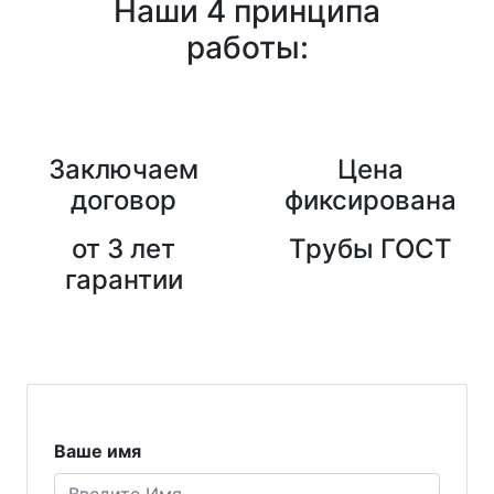
Наши 4 принципа
работы:
Заключаем
Цена
договор
фиксирована
от 3 лет
Трубы ГОСТ
гарантии
Ваше имя