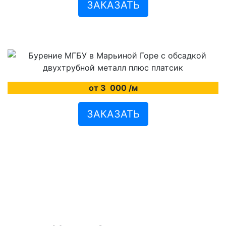
ЗАКАЗАТЬ
от 3
000
/м
ЗАКАЗАТЬ