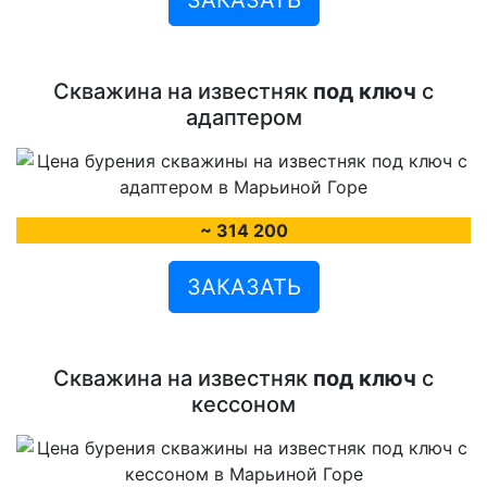
Скважина на известняк
под ключ
с
адаптером
~ 314 200
ЗАКАЗАТЬ
Скважина на известняк
под ключ
с
кессоном