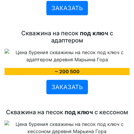
ЗАКАЗАТЬ
Скважина на песок
под ключ
с
адаптером
~ 200 500
ЗАКАЗАТЬ
Скважина на песок
под ключ
с кессоном