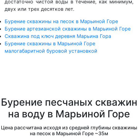
достаточно чистой воды в течение, как минимум,
двух или трех десятков лет.
Бурение скважины на песок в Марьиной Горе
Бурение артезианской скважины в Марьиной Горе
Скважина под ключ деревня Марьина Гора
Бурение скважины в Марьиной Горе
малогабаритной буровой установкой
Бурение песчаных скважин
на воду в Марьиной Горе
Цена рассчитана исходя из средней глубины скважины
на песок в Марьиной Горе ~35м