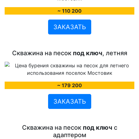
~ 110 200
ЗАКАЗАТЬ
Скважина на песок
под ключ
, летняя
~ 179 200
ЗАКАЗАТЬ
Скважина на песок
под ключ
с
адаптером