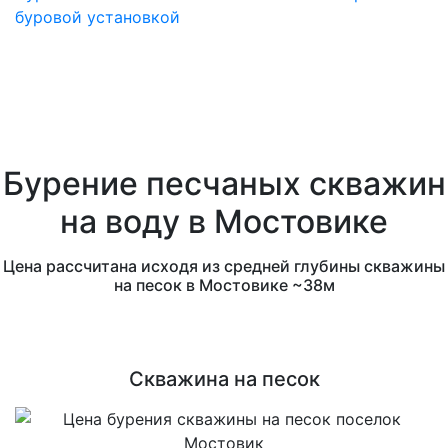
буровой установкой
Бурение песчаных скважин
на воду в Мостовике
Цена рассчитана исходя из средней глубины скважины
на песок в Мостовике ~38м
Скважина на песок