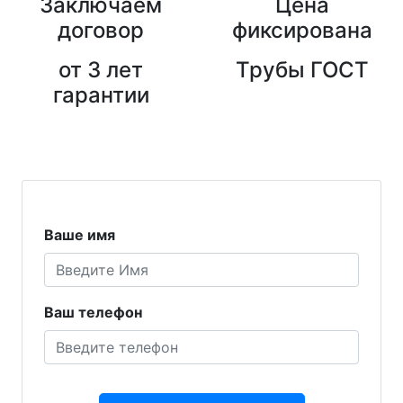
Заключаем
Цена
договор
фиксирована
от 3 лет
Трубы ГОСТ
гарантии
Ваше имя
Ваш телефон