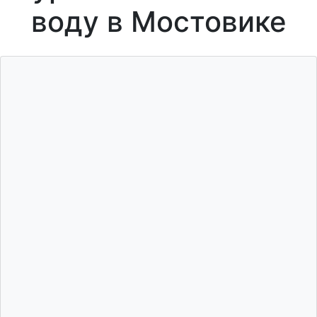
воду в Мостовике