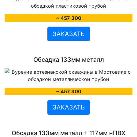
~ 457 300
ЗАКАЗАТЬ
Обсадка 133мм металл
~ 457 300
ЗАКАЗАТЬ
Обсадка 133мм металл + 117мм нПВХ