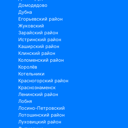
Домодедово
Дубна
Егорьевский район
Жуковский
Зарайский район
Истринский район
Каширский район
Клинский район
Коломенский район
Королёв
Котельники
Красногорский район
Краснознаменск
Ленинский район
Лобня
Лосино-Петровский
Лотошинский район
Луховицкий район