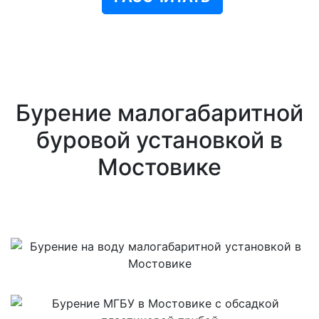
Бурение малогабаритной
буровой установкой в
Мостовике