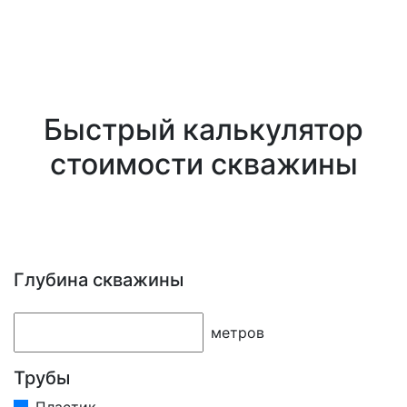
Быстрый калькулятор
стоимости скважины
Глубина скважины
метров
Трубы
Пластик