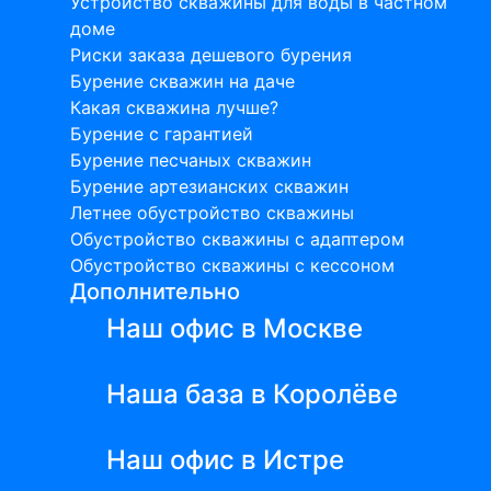
Устройство скважины для воды в частном
доме
Риски заказа дешевого бурения
Бурение скважин на даче
Какая скважина лучше?
Бурение с гарантией
Бурение песчаных скважин
Бурение артезианских скважин
Летнее обустройство скважины
Обустройство скважины с адаптером
Обустройство скважины с кессоном
Дополнительно
Наш офис в Москве
Наша база в Королёве
Наш офис в Истре