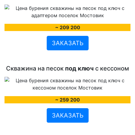
~ 209 200
ЗАКАЗАТЬ
Скважина на песок
под ключ
с кессоном
~ 259 200
ЗАКАЗАТЬ