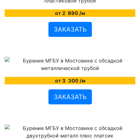
от 2
890
/м
ЗАКАЗАТЬ
от 3
300
/м
ЗАКАЗАТЬ