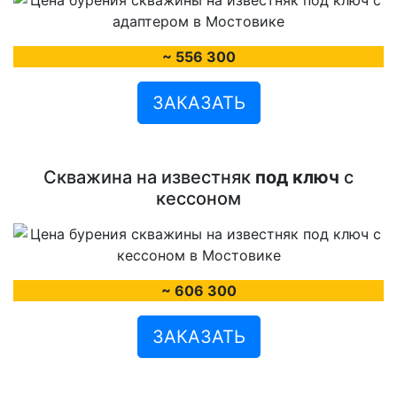
~ 556 300
ЗАКАЗАТЬ
Скважина на известняк
под ключ
с
кессоном
~ 606 300
ЗАКАЗАТЬ