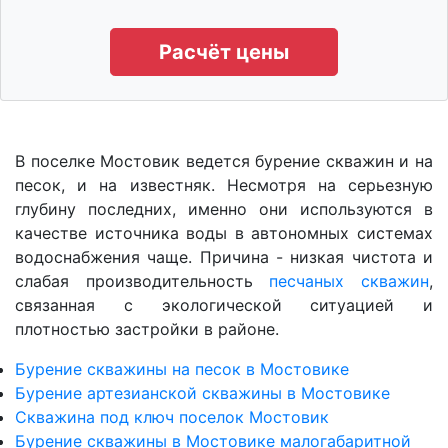
Расчёт цены
В поселке Мостовик ведется бурение скважин и на
песок, и на известняк. Несмотря на серьезную
глубину последних, именно они используются в
качестве источника воды в автономных системах
водоснабжения чаще. Причина - низкая чистота и
слабая производительность
песчаных скважин
,
связанная с экологической ситуацией и
плотностью застройки в районе.
Бурение скважины на песок в Мостовике
Бурение артезианской скважины в Мостовике
Скважина под ключ поселок Мостовик
Бурение скважины в Мостовике малогабаритной