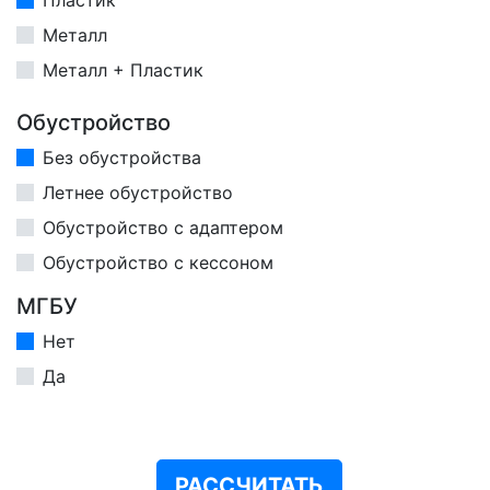
Металл
Металл + Пластик
Обустройство
Без обустройства
Летнее обустройство
Обустройство с адаптером
Обустройство с кессоном
МГБУ
Нет
Да
РАССЧИТАТЬ