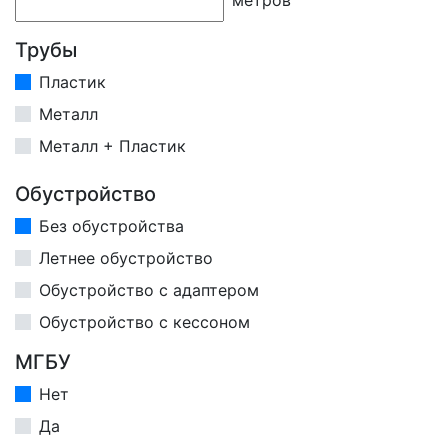
Трубы
Пластик
Металл
Металл + Пластик
Обустройство
Без обустройства
Летнее обустройство
Обустройство с адаптером
Обустройство с кессоном
МГБУ
Нет
Да