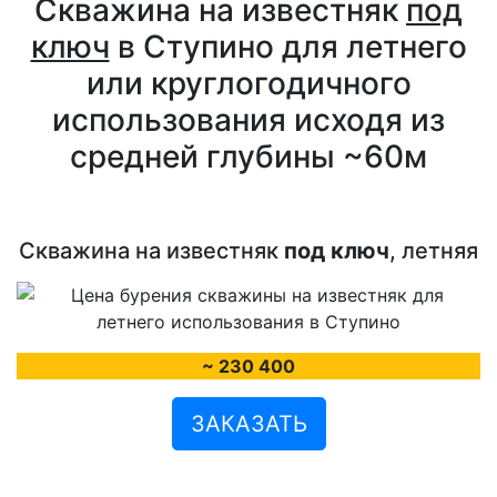
Скважина на известняк
под
ключ
в Ступино для летнего
или круглогодичного
использования исходя из
средней глубины ~60м
Скважина на известняк
под ключ
, летняя
~ 230 400
ЗАКАЗАТЬ