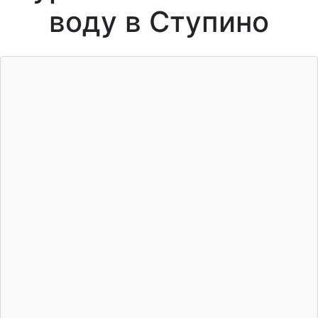
воду в Ступино