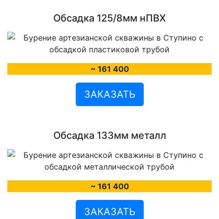
Обсадка 125/8мм нПВХ
~ 161 400
ЗАКАЗАТЬ
Обсадка 133мм металл
~ 161 400
ЗАКАЗАТЬ