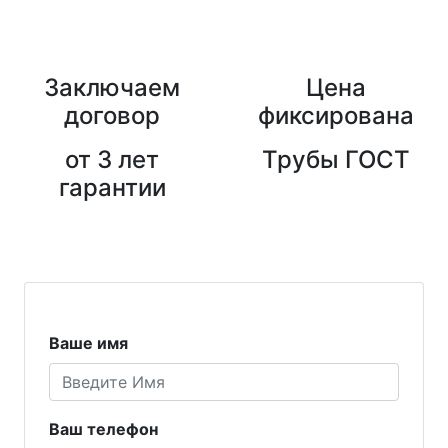
Заключаем
Цена
договор
фиксирована
от 3 лет
Трубы ГОСТ
гарантии
Ваше имя
Ваш телефон