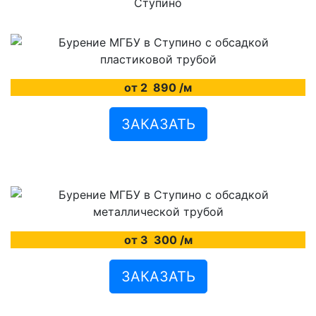
от 2
890
/м
ЗАКАЗАТЬ
от 3
300
/м
ЗАКАЗАТЬ