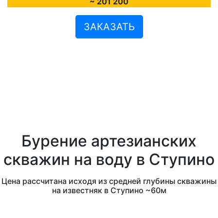
~ 201 200
ЗАКАЗАТЬ
Бурение артезианских
скважин на воду в Ступино
Цена рассчитана исходя из средней глубины скважины
на известняк в Ступино ~60м