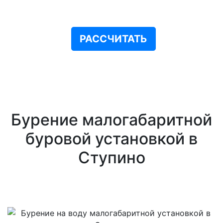
РАССЧИТАТЬ
Бурение малогабаритной
буровой установкой в
Ступино