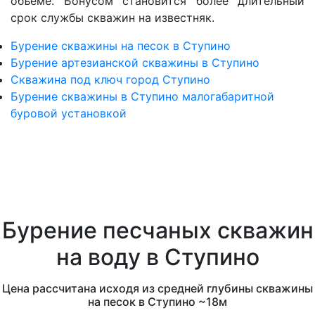
объеме. Бонусом становится более длительный
срок службы скважин на известняк.
Бурение скважины на песок в Ступино
Бурение артезианской скважины в Ступино
Скважина под ключ город Ступино
Бурение скважины в Ступино малогабаритной
буровой установкой
Бурение песчаных скважин
на воду в Ступино
Цена рассчитана исходя из средней глубины скважины
на песок в Ступино ~18м