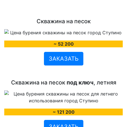
Скважина на песок
~ 52 200
ЗАКАЗАТЬ
Скважина на песок
под ключ
, летняя
~ 121 200
ЗАКАЗАТЬ