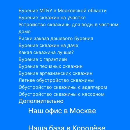
Статьи на тему бурения скважин
Бурение МГБУ в Московской области
Бурение скважин на участке
Устройство скважины для воды в частном
доме
Риски заказа дешевого бурения
Бурение скважин на даче
Какая скважина лучше?
Бурение с гарантией
Бурение песчаных скважин
Бурение артезианских скважин
Летнее обустройство скважины
Обустройство скважины с адаптером
Обустройство скважины с кессоном
Дополнительно
Наш офис в Москве
Наша база в Королёве