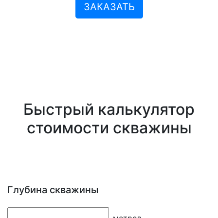
ЗАКАЗАТЬ
Быстрый калькулятор
стоимости скважины
Глубина скважины
метров