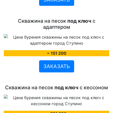
Скважина на песок
под ключ
с
адаптером
~ 151 200
ЗАКАЗАТЬ
Скважина на песок
под ключ
с кессоном