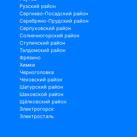
Рузский район
Сергиево-Посадский район
Серебряно-Прудский район
Серпуховский район
Солнечногорский район
Ступинский район
Талдомский район
Фрязино
Химки
Черноголовка
Чеховский район
Шатурский район
Шаховской район
Щёлковский район
Электрогорск
Электросталь