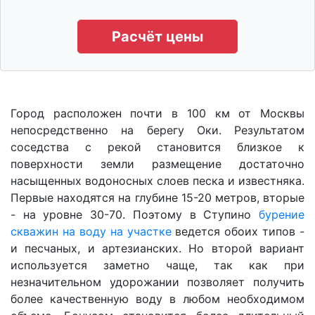
Расчёт цены
Город расположен почти в 100 км от Москвы
непосредственно на берегу Оки. Результатом
соседства с рекой становится близкое к
поверхности земли размещение достаточно
насыщенных водоносных слоев песка и известняка.
Первые находятся на глубине 15-20 метров, вторые
- на уровне 30-70. Поэтому в Ступино
бурение
скважин на воду на участке
ведется обоих типов -
и песчаных, и артезианских. Но второй вариант
используется заметно чаще, так как при
незначительном удорожании позволяет получить
более качественную воду в любом необходимом