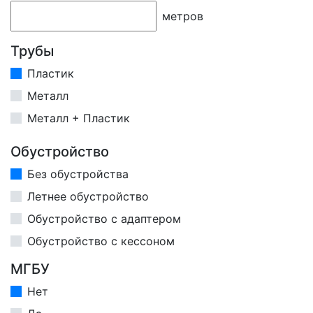
метров
Трубы
Пластик
Металл
Металл + Пластик
Обустройство
Без обустройства
Летнее обустройство
Обустройство с адаптером
Обустройство с кессоном
МГБУ
Нет