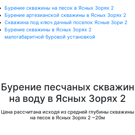
Бурение скважины на песок в Ясных Зорях 2
Бурение артезианской скважины в Ясных Зорях 2
Скважина под ключ дачный поселок Ясные Зори 2
Бурение скважины в Ясных Зорях 2
малогабаритной буровой установкой
Бурение песчаных скважин
на воду в Ясных Зорях 2
Цена рассчитана исходя из средней глубины скважины
на песок в Ясных Зорях 2 ~20м