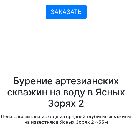
ЗАКАЗАТЬ
Бурение артезианских
скважин на воду в Ясных
Зорях 2
Цена рассчитана исходя из средней глубины скважины
на известняк в Ясных Зорях 2 ~55м