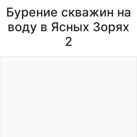
Бурение скважин на
воду в Ясных Зорях
2