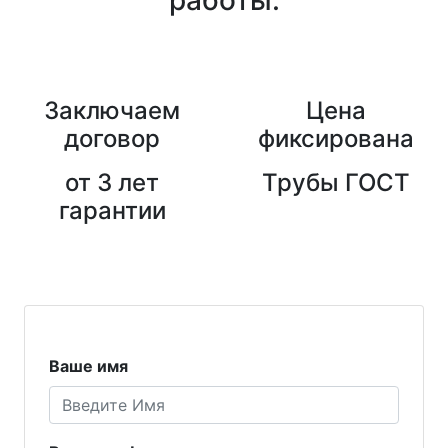
Заключаем
Цена
договор
фиксирована
от 3 лет
Трубы ГОСТ
гарантии
Ваше имя