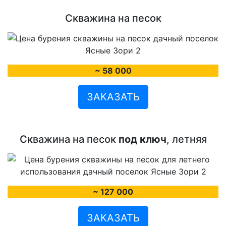
Скважина на песок
~ 58 000
ЗАКАЗАТЬ
Скважина на песок
под ключ
, летняя
~ 127 000
ЗАКАЗАТЬ