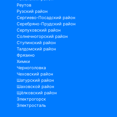
Реутов
Рузский район
Сергиево-Посадский район
Серебряно-Прудский район
Серпуховский район
Солнечногорский район
Ступинский район
Талдомский район
Фрязино
Химки
Черноголовка
Чеховский район
Шатурский район
Шаховской район
Щёлковский район
Электрогорск
Электросталь