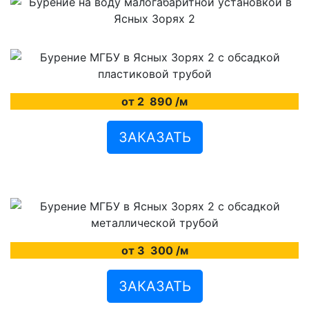
от 2
890
/м
ЗАКАЗАТЬ
от 3
300
/м
ЗАКАЗАТЬ