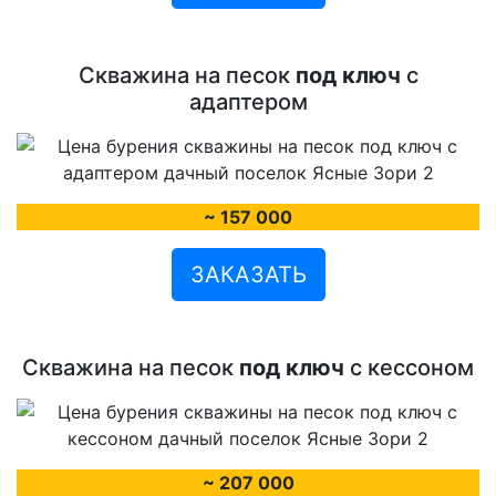
Скважина на песок
под ключ
с
адаптером
~ 157 000
ЗАКАЗАТЬ
Скважина на песок
под ключ
с кессоном
~ 207 000