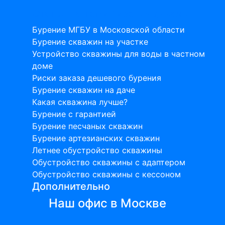
Статьи на тему бурения скважин
Бурение МГБУ в Московской области
Бурение скважин на участке
Устройство скважины для воды в частном
доме
Риски заказа дешевого бурения
Бурение скважин на даче
Какая скважина лучше?
Бурение с гарантией
Бурение песчаных скважин
Бурение артезианских скважин
Летнее обустройство скважины
Обустройство скважины с адаптером
Обустройство скважины с кессоном
Дополнительно
Наш офис в Москве