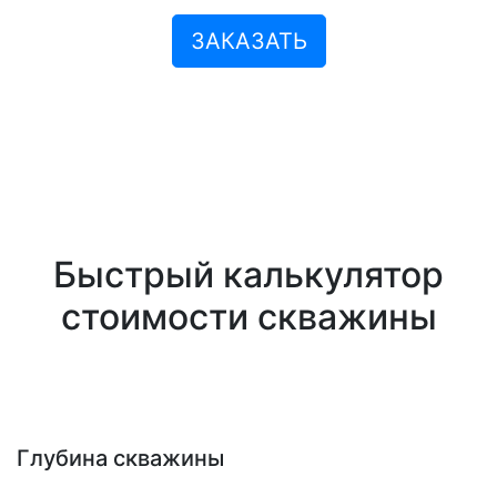
ЗАКАЗАТЬ
Быстрый калькулятор
стоимости скважины
Глубина скважины