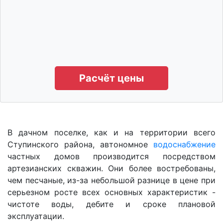
Расчёт цены
В дачном поселке, как и на территории всего
Ступинского района, автономное
водоснабжение
частных домов производится посредством
артезианских скважин. Они более востребованы,
чем песчаные, из-за небольшой разнице в цене при
серьезном росте всех основных характеристик -
чистоте воды, дебите и сроке плановой
эксплуатации.